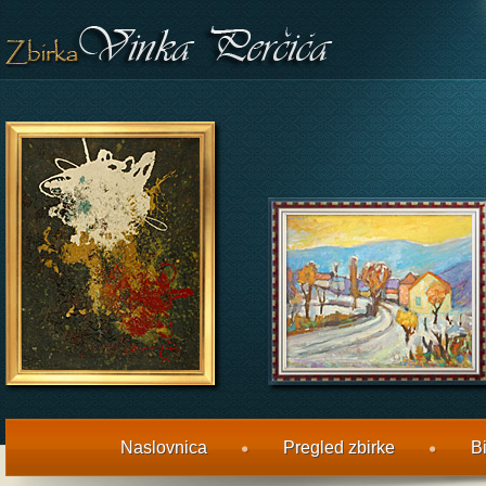
Naslovnica
Pregled zbirke
Bi